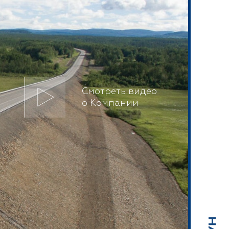
Смотреть видео
о Компании