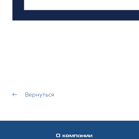
Вернуться
О компании