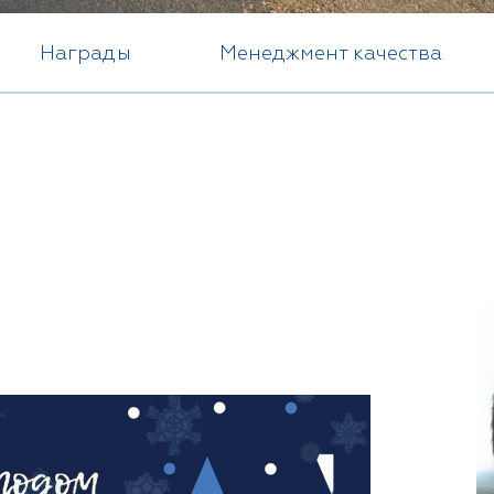
Награды
Менеджмент качества