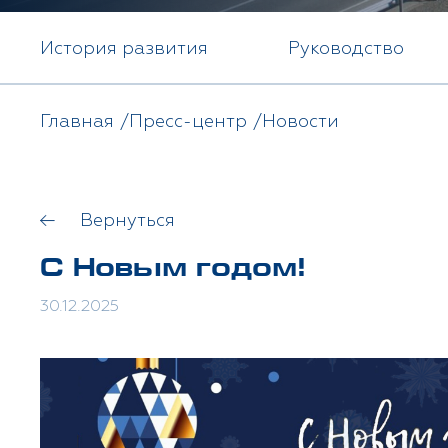
История развития
Руководство
Главная
Пресс-центр
Новости
Вернуться
С Новым годом!
30.12.2025