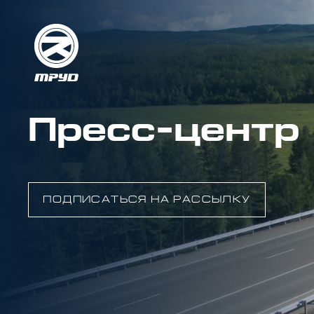
Пресс-центр
ПОДПИСАТЬСЯ НА РАССЫЛКУ