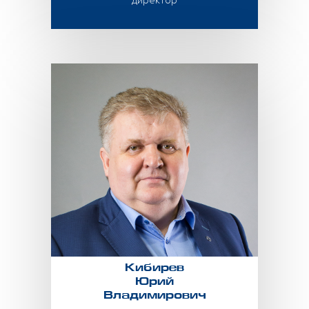
директор
Кибирев
Юрий
Владимирович