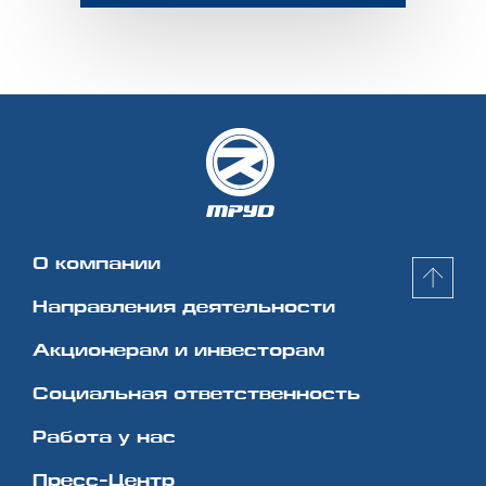
О компании
Направления деятельности
Акционерам и инвесторам
Социальная
ответственность
Работа у нас
Пресс-Центр