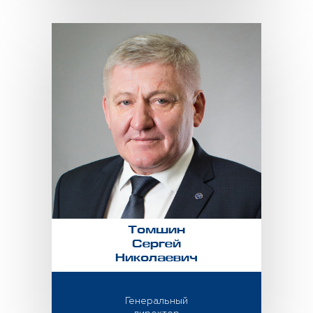
Томшин
Сергей
Николаевич
Генеральный