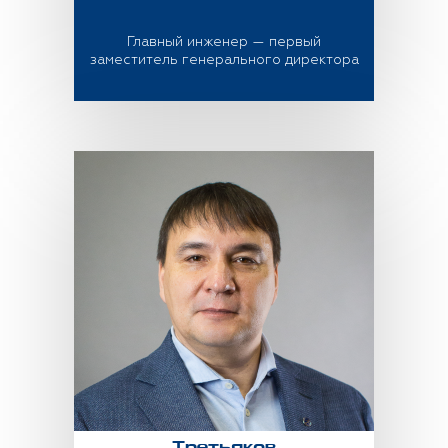
Главный инженер — первый
заместитель генерального директора