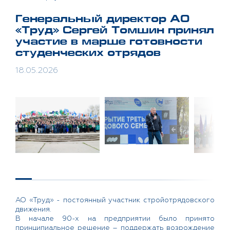
Генеральный директор АО
«Труд» Сергей Томшин принял
участие в марше готовности
студенческих отрядов
18.05.2026
АО «Труд» - постоянный участник стройотрядовского
движения.
В начале 90-х на предприятии было принято
принципиальное решение – поддержать возрождение