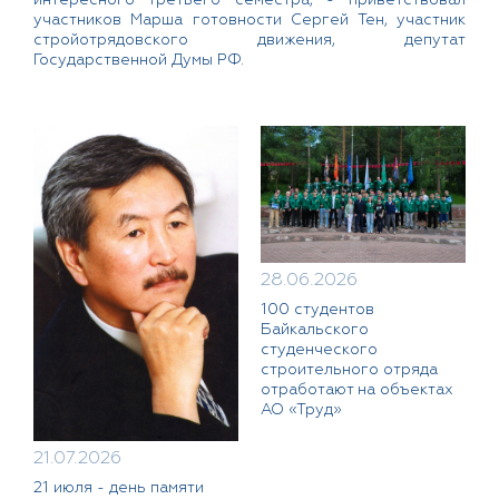
участников Марша готовности Сергей Тен, участник
стройотрядовского движения, депутат
Государственной Думы РФ.
28.06.2026
100 студентов
Байкальского
студенческого
строительного отряда
отработают на объектах
АО «Труд»
21.07.2026
21 июля - день памяти