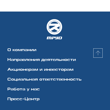
О компании
Направления деятельности
Акционерам и инвесторам
Социальная
ответственность
Работа у нас
Пресс-Центр