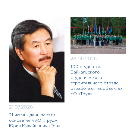
28.06.2026
100 студентов
Байкальского
студенческого
строительного отряда
отработают на объектах
АО «Труд»
21.07.2026
21 июля - день памяти
основателя АО «Труд»
Юрия Михайловича Тена