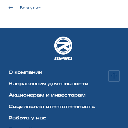
Вернуться
О компании
Направления деятельности
Акционерам и инвесторам
Социальная
ответственность
Работа у нас